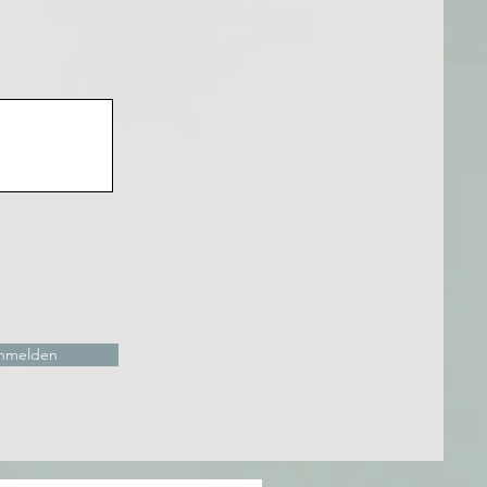
anmelden