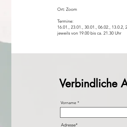
Ort: Zoom
Termine:
16.01., 23.01., 30.01., 06.02., 13.0.2,
jeweils von 19.00 bis ca. 21.30 Uhr
Verbindliche
Vorname
Adresse*