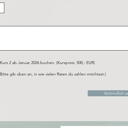
urs 2 ab Januar 2026 buchen. (Kurspreis: 500,- EUR)
Bitte gib oben an, in wie vielen Raten du zahlen möchtest.)
Verbindlich 