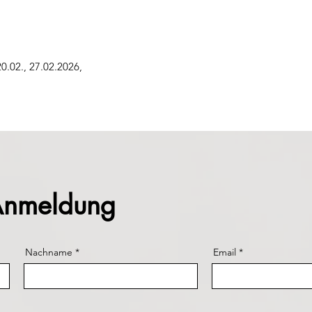
 20.02., 27.02.2026,
 Anmeldung
Nachname
Email