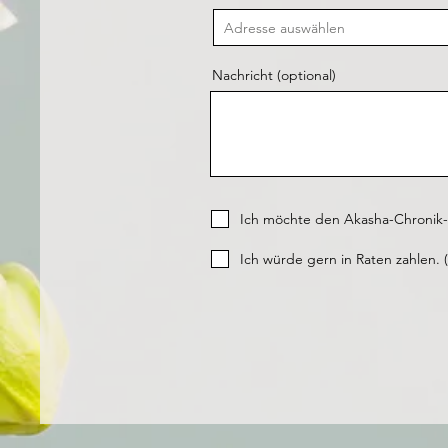
Nachricht (optional)
Ich möchte den Akasha-Chronik-K
Ich würde gern in Raten zahlen. (